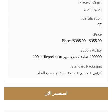
Place of Origin:
بكين، الصين
Certification:
CE
Price:
$355.00 - $385.00/Pieces
Supply Ability:
100000 قطعة / قطع شهر 100ah lifepo4 akku
Standard Packaging:
كرتون + خشبي + منصة نقالة أو حسب الطلب
استفسر الآن