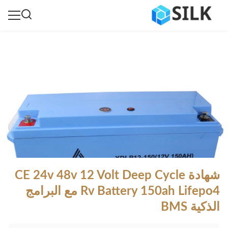
شهادة CE 24v 48v 12 Volt Deep Cycle
Rv Battery 150ah Lifepo4 مع البرامج
الذكية BMS