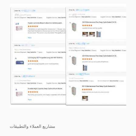
مشاريع العملاء والتطبيقات