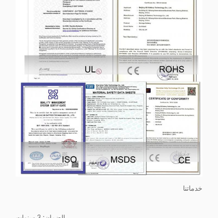
خدماتنا
الضمان: 3 سنوات