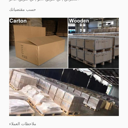
حسب مقتضياتك
ملاحظات العملاء