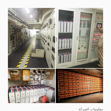
معلومات الشركة