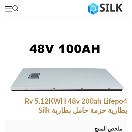
Rv 5.12KWH 48v 200ah Lifepo4
بطارية حزمة حامل بطارية Silk
ملخص المنتج