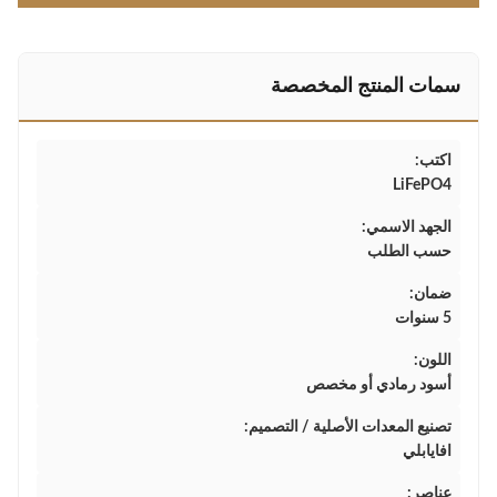
سمات المنتج المخصصة
اكتب:
LiFePO4
الجهد الاسمي:
حسب الطلب
ضمان:
5 سنوات
اللون:
أسود رمادي أو مخصص
تصنيع المعدات الأصلية / التصميم:
افايابلي
عناصر: